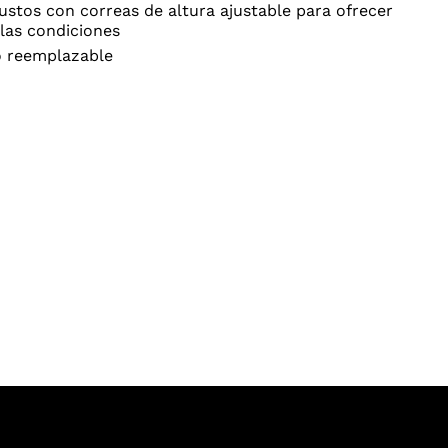
stos con correas de altura ajustable para ofrecer
las condiciones
lo reemplazable