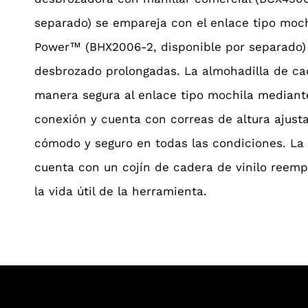
separado) se empareja con el enlace tipo moc
Power™ (BHX2006-2, disponible por separado)
desbrozado prolongadas. La almohadilla de ca
manera segura al enlace tipo mochila mediant
conexión y cuenta con correas de altura ajust
cómodo y seguro en todas las condiciones. La
cuenta con un cojín de cadera de vinilo reemp
la vida útil de la herramienta.