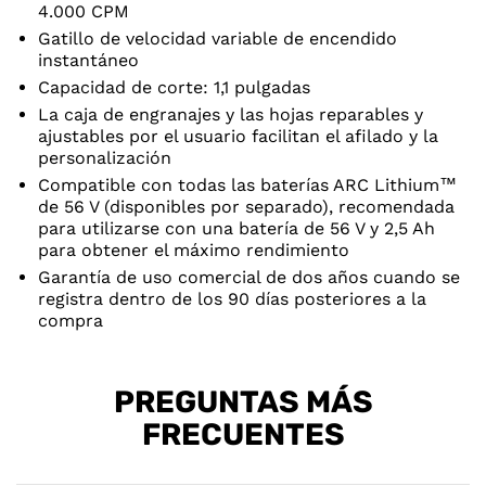
4.000 CPM
Gatillo de velocidad variable de encendido
instantáneo
Capacidad de corte: 1,1 pulgadas
La caja de engranajes y las hojas reparables y
ajustables por el usuario facilitan el afilado y la
personalización
Compatible con todas las baterías ARC Lithium™
de 56 V (disponibles por separado), recomendada
para utilizarse con una batería de 56 V y 2,5 Ah
para obtener el máximo rendimiento
Garantía de uso comercial de dos años cuando se
registra dentro de los 90 días posteriores a la
compra
PREGUNTAS MÁS
FRECUENTES