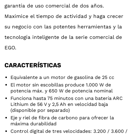
garantía de uso comercial de dos años.
Maximice el tiempo de actividad y haga crecer
su negocio con las potentes herramientas y la
tecnología inteligente de la serie comercial de
EGO.
CARACTERÍSTICAS
Equivalente a un motor de gasolina de 25 cc
El motor sin escobillas produce 1.000 W de
potencia máx. y 650 W de potencia nominal
Funciona hasta 75 minutos con una batería ARC
Lithium de 56 V y 2,5 Ah en velocidad baja
(disponible por separado)
Eje y riel de fibra de carbono para ofrecer la
máxima durabilidad
Control digital de tres velocidades: 3.200 / 3.600 /