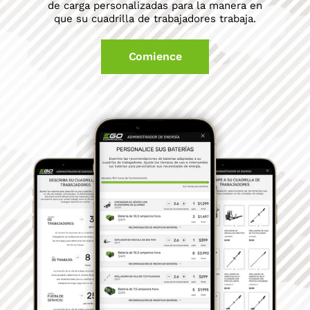
de carga personalizadas para la manera en
que su cuadrilla de trabajadores trabaja.
Comience