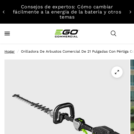
Consejos de expertos: Cómo cambiar
fácilmente a la energía de la batería y otros
temas
Hogar
/
Orilladora De Arbustos Comercial De 21 Pulgadas Con Pértiga Co