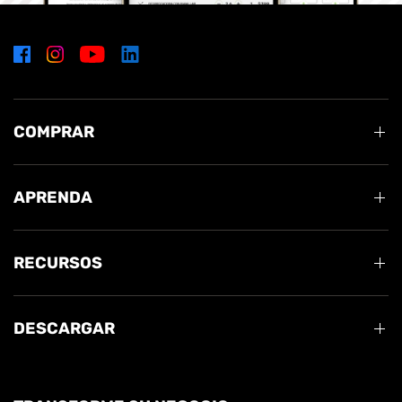
COMPRAR
APRENDA
RECURSOS
DESCARGAR