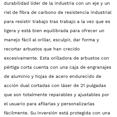
durabilidad líder de la industria con un eje y un
riel de fibra de carbono de resistencia industrial
para resistir trabajo tras trabajo a la vez que es
ligera y está bien equilibrada para ofrecer un
manejo fácil al orillar, esculpir, dar forma y
recortar arbustos que han crecido
excesivamente. Esta orilladora de arbustos con
pértiga corta cuenta con una caja de engranajes
de aluminio y hojas de acero endurecido de
acción dual cortadas con láser de 21 pulgadas
que son totalmente reparables y ajustables por
el usuario para afilarlas y personalizarlas
fácilmente. Su inversión está protegida con una