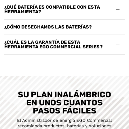
¿QUÉ BATERÍA ES COMPATIBLE CON ESTA
HERRAMIENTA?
¿CÓMO DESECHAMOS LAS BATERÍAS?
¿CUÁL ES LA GARANTÍA DE ESTA
HERRAMIENTA EGO COMMERCIAL SERIES?
SU PLAN INALÁMBRICO
EN UNOS CUANTOS
PASOS FÁCILES
El Administrador de energía EGO Commercial
recomienda productos, baterías y soluciones