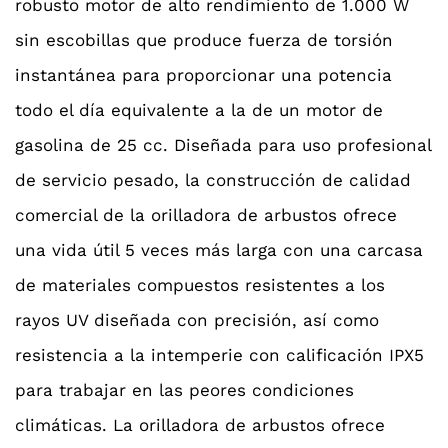
robusto motor de alto rendimiento de 1.000 W
sin escobillas que produce fuerza de torsión
instantánea para proporcionar una potencia
todo el día equivalente a la de un motor de
gasolina de 25 cc. Diseñada para uso profesional
de servicio pesado, la construcción de calidad
comercial de la orilladora de arbustos ofrece
una vida útil 5 veces más larga con una carcasa
de materiales compuestos resistentes a los
rayos UV diseñada con precisión, así como
resistencia a la intemperie con calificación IPX5
para trabajar en las peores condiciones
climáticas. La orilladora de arbustos ofrece