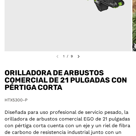
1
/
9
ORILLADORA DE ARBUSTOS
COMERCIAL DE 21 PULGADAS CON
PÉRTIGA CORTA
HTX5300-P
Diseñada para uso profesional de servicio pesado, la
orilladora de arbustos comercial EGO de 21 pulgadas
con pértiga corta cuenta con un eje y un riel de fibra
de carbono de resistencia industrial junto con un