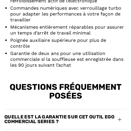
refroidissement actif de l’électronique
Commandes numériques avec verrouillage turbo
pour adapter les performances à votre façon de
travailler
Mécanismes entièrement réparables pour assurer
un temps d’arrêt de travail minimal
Poignée auxiliaire supérieure pour plus de
contrôle
Garantie de deux ans pour une utilisation
commerciale si la souffleuse est enregistrée dans
les 90 jours suivant l’achat
QUESTIONS FRÉQUEMMENT
POSÉES
QUELLE EST LA GARANTIE SUR CET OUTIL EGO
COMMERCIAL SERIES ?