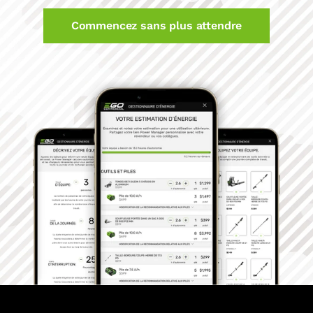
Commencez sans plus attendre