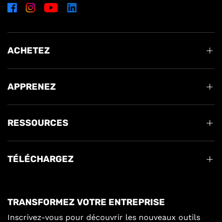
ACHETEZ
APPRENEZ
RESSOURCES
TÉLÉCHARGEZ
TRANSFORMEZ VOTRE ENTREPRISE
Inscrivez-vous pour découvrir les nouveaux outils