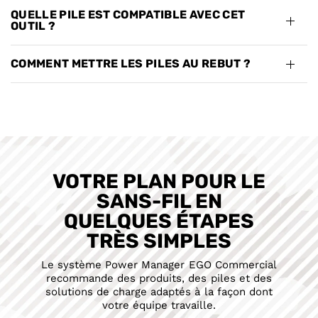
QUELLE PILE EST COMPATIBLE AVEC CET
OUTIL ?
COMMENT METTRE LES PILES AU REBUT ?
VOTRE PLAN POUR LE
SANS-FIL EN
QUELQUES ÉTAPES
TRÈS SIMPLES
Le système Power Manager EGO Commercial
recommande des produits, des piles et des
solutions de charge adaptés à la façon dont
votre équipe travaille.