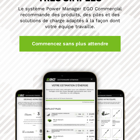
Le système Power Manager EGO Commercial
recommande des produits, des piles et des
solutions de charge adaptés à la façon dont
votre équipe travaille.
Commencez sans plus attendre