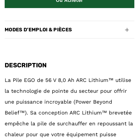
Où Acheter
MODES D’EMPLOI & PIÈCES
DESCRIPTION
La Pile EGO de 56 V 8,0 Ah ARC Lithium™ utilise
la technologie de pointe du secteur pour offrir
une puissance incroyable (Power Beyond
Belief™). Sa conception ARC Lithium™ brevetée
empêche la pile de surchauffer en repoussant la
chaleur pour que votre équipement puisse