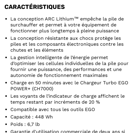
CARACTÉRISTIQUES
La conception ARC Lithium™ empêche la pile de
surchauffer et permet à votre équipement de
fonctionner plus longtemps à pleine puissance
La conception résistante aux chocs protège les
piles et les composants électroniques contre les
chutes et les éléments
La gestion intelligente de l’énergie permet
d’optimiser les cellules individuelles de la pile pour
fournir une puissance, des performances et une
autonomie de fonctionnement maximales
Charge en 50 minutes avec le Chargeur Turbo EGO
POWER+ (CH7000)
Les voyants de l’indicateur de charge affichent le
temps restant par incréments de 20 %
Compatible avec tous les outils EGO
Capacité : 448 Wh
Poids : 6,7 lb
Garantie d'utilisation commerciale de deux ans si