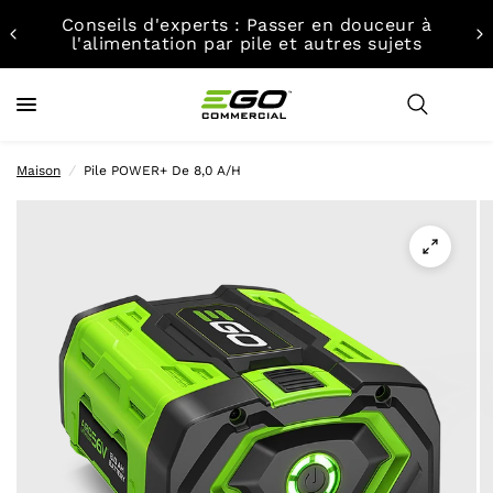
Conseils d'experts : Passer en douceur à
l'alimentation par pile et autres sujets
Maison
/
Pile POWER+ De 8,0 A/h