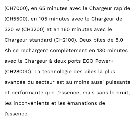
(CH7000), en 65 minutes avec le Chargeur rapide
(CH5500), en 105 minutes avec le Chargeur de
320 w (CH3200) et en 160 minutes avec le
Chargeur standard (CH2100). Deux piles de 8,0
Ah se rechargent complètement en 130 minutes
avec le Chargeur à deux ports EGO Power+
(CH2800D). La technologie des piles la plus
avancée du secteur est au moins aussi puissante
et performante que l’essence, mais sans le bruit,
les inconvénients et les émanations de
l’essence.