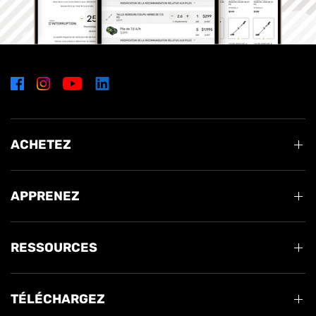
ACHETEZ
APPRENEZ
RESSOURCES
TÉLÉCHARGEZ