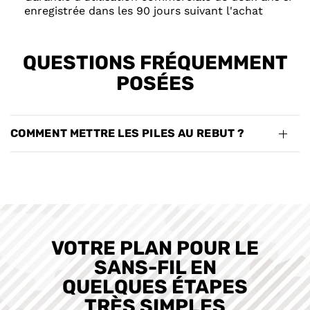
enregistrée dans les 90 jours suivant l'achat
QUESTIONS FRÉQUEMMENT
POSÉES
COMMENT METTRE LES PILES AU REBUT ?
VOTRE PLAN POUR LE
SANS-FIL EN
QUELQUES ÉTAPES
TRÈS SIMPLES