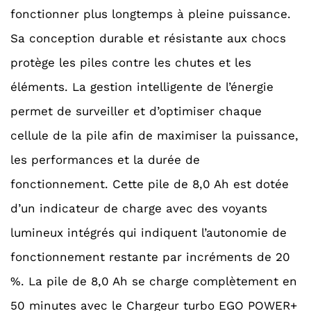
fonctionner plus longtemps à pleine puissance.
Sa conception durable et résistante aux chocs
protège les piles contre les chutes et les
éléments. La gestion intelligente de l’énergie
permet de surveiller et d’optimiser chaque
cellule de la pile afin de maximiser la puissance,
les performances et la durée de
fonctionnement. Cette pile de 8,0 Ah est dotée
d’un indicateur de charge avec des voyants
lumineux intégrés qui indiquent l’autonomie de
fonctionnement restante par incréments de 20
%. La pile de 8,0 Ah se charge complètement en
50 minutes avec le Chargeur turbo EGO POWER+