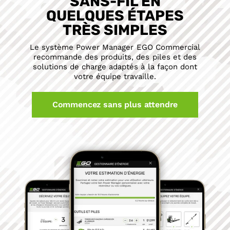
SANS-FIL EN
QUELQUES ÉTAPES
TRÈS SIMPLES
Le système Power Manager EGO Commercial
recommande des produits, des piles et des
solutions de charge adaptés à la façon dont
votre équipe travaille.
Commencez sans plus attendre