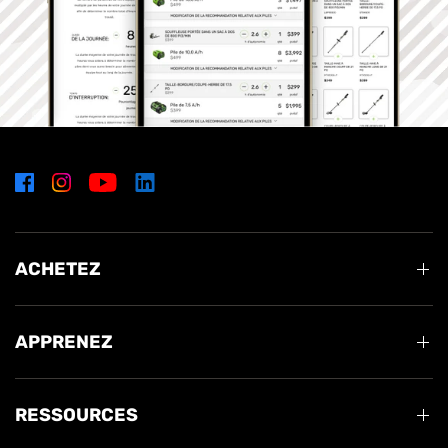
ACHETEZ
APPRENEZ
RESSOURCES