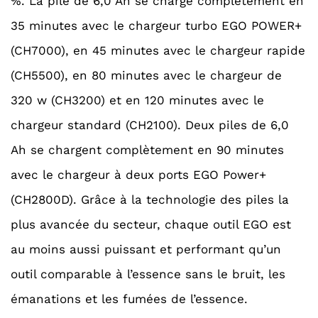
%. La pile de 6,0 Ah se charge complètement en
35 minutes avec le chargeur turbo EGO POWER+
(CH7000), en 45 minutes avec le chargeur rapide
(CH5500), en 80 minutes avec le chargeur de
320 w (CH3200) et en 120 minutes avec le
chargeur standard (CH2100). Deux piles de 6,0
Ah se chargent complètement en 90 minutes
avec le chargeur à deux ports EGO Power+
(CH2800D). Grâce à la technologie des piles la
plus avancée du secteur, chaque outil EGO est
au moins aussi puissant et performant qu’un
outil comparable à l’essence sans le bruit, les
émanations et les fumées de l’essence.