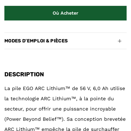
Où Acheter
MODES D’EMPLOI & PIÈCES
DESCRIPTION
La pile EGO ARC Lithium™ de 56 V, 6,0 Ah utilise
la technologie ARC Lithium™, à la pointe du
secteur, pour offrir une puissance incroyable
(Power Beyond Belief™). Sa conception brevetée
ARC Lithium™ empêche la pile de surchauffer