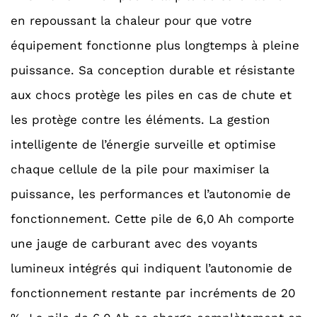
en repoussant la chaleur pour que votre
équipement fonctionne plus longtemps à pleine
puissance. Sa conception durable et résistante
aux chocs protège les piles en cas de chute et
les protège contre les éléments. La gestion
intelligente de l’énergie surveille et optimise
chaque cellule de la pile pour maximiser la
puissance, les performances et l’autonomie de
fonctionnement. Cette pile de 6,0 Ah comporte
une jauge de carburant avec des voyants
lumineux intégrés qui indiquent l’autonomie de
fonctionnement restante par incréments de 20