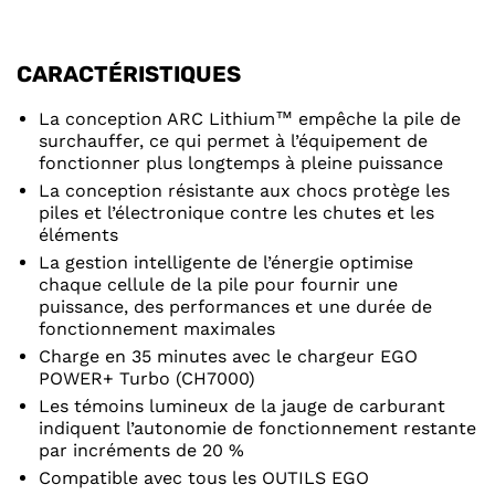
CARACTÉRISTIQUES
La conception ARC Lithium™ empêche la pile de
surchauffer, ce qui permet à l’équipement de
fonctionner plus longtemps à pleine puissance
La conception résistante aux chocs protège les
piles et l’électronique contre les chutes et les
éléments
La gestion intelligente de l’énergie optimise
chaque cellule de la pile pour fournir une
puissance, des performances et une durée de
fonctionnement maximales
Charge en 35 minutes avec le chargeur EGO
POWER+ Turbo (CH7000)
Les témoins lumineux de la jauge de carburant
indiquent l’autonomie de fonctionnement restante
par incréments de 20 %
Compatible avec tous les OUTILS EGO