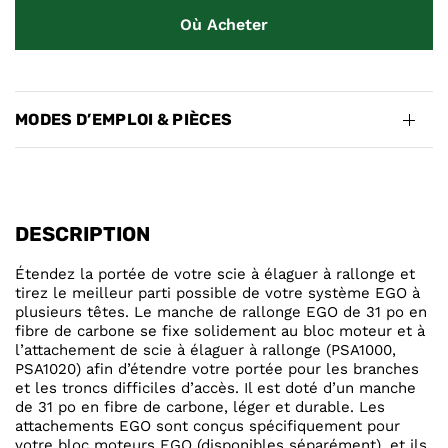
Où Acheter
MODES D’EMPLOI & PIÈCES
DESCRIPTION
Étendez la portée de votre scie à élaguer à rallonge et
tirez le meilleur parti possible de votre système EGO à
plusieurs têtes. Le manche de rallonge EGO de 31 po en
fibre de carbone se fixe solidement au bloc moteur et à
l’attachement de scie à élaguer à rallonge (PSA1000,
PSA1020) afin d’étendre votre portée pour les branches
et les troncs difficiles d’accès. Il est doté d’un manche
de 31 po en fibre de carbone, léger et durable. Les
attachements EGO sont conçus spécifiquement pour
votre bloc moteurs EGO (disponibles séparément), et ils