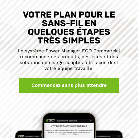
VOTRE PLAN POUR LE
SANS-FIL EN
QUELQUES ÉTAPES
TRÈS SIMPLES
Le système Power Manager EGO Commercial
recommande des produits, des piles et des
solutions de charge adaptés à la façon dont
votre équipe travaille.
Commencez sans plus attendre