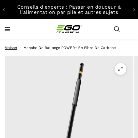
Conseils d'experts : Passer en douceur à
l'alimentation par pile et autres sujets
Maison
/
Manche De Rallonge POWER+ En Fibre De Carbone