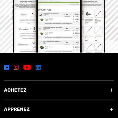
ACHETEZ
APPRENEZ