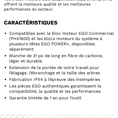
offrent la meilleure qualité et les meilleures
performances du secteur.
CARACTÉRISTIQUES
Compatibles avec le bloc moteur EGO Commercial
(PHX1600) et les blocs moteurs du système à
plusieurs têtes EGO POWER+, disponibles
séparément
Manche de 31 po de long en fibre de carbone,
léger et durable
Extension de la portée de votre travail pour
l’élagage, l’ébranchage et la taille des arbres
Fabrication IPX4 à l’épreuve des intempéries
Les pièces EGO authentiques garantissent la
compatibilité, la qualité et les performances
Garantie limitée de 1 an pour l’outil