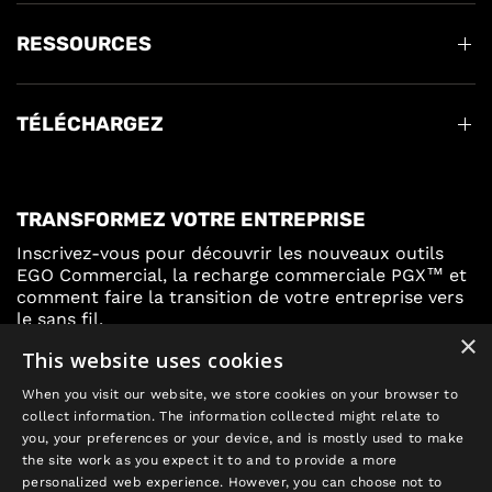
RESSOURCES
TÉLÉCHARGEZ
TRANSFORMEZ VOTRE ENTREPRISE
Inscrivez-vous pour découvrir les nouveaux outils
EGO Commercial, la recharge commerciale PGX™ et
comment faire la transition de votre entreprise vers
le sans fil.
×
This website uses cookies
Inscrivez-vous
When you visit our website, we store cookies on your browser to
collect information. The information collected might relate to
you, your preferences or your device, and is mostly used to make
the site work as you expect it to and to provide a more
personalized web experience. However, you can choose not to