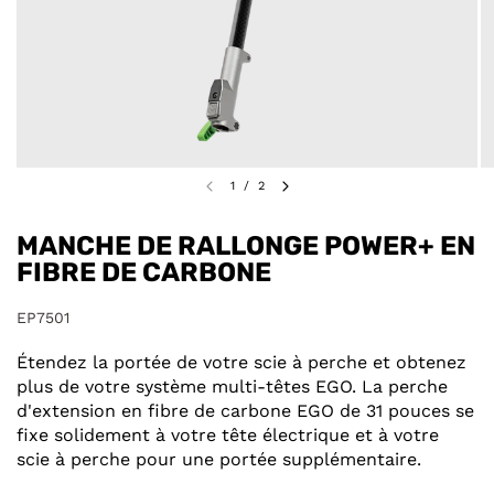
1
/
2
MANCHE DE RALLONGE POWER+ EN
FIBRE DE CARBONE
EP7501
Étendez la portée de votre scie à perche et obtenez
plus de votre système multi-têtes EGO. La perche
d'extension en fibre de carbone EGO de 31 pouces se
fixe solidement à votre tête électrique et à votre
scie à perche pour une portée supplémentaire.