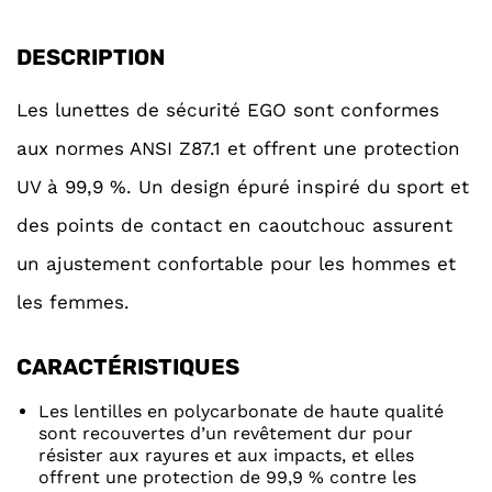
DESCRIPTION
Les lunettes de sécurité EGO sont conformes
aux normes ANSI Z87.1 et offrent une protection
UV à 99,9 %. Un design épuré inspiré du sport et
des points de contact en caoutchouc assurent
un ajustement confortable pour les hommes et
les femmes.
CARACTÉRISTIQUES
Les lentilles en polycarbonate de haute qualité
sont recouvertes d’un revêtement dur pour
résister aux rayures et aux impacts, et elles
offrent une protection de 99,9 % contre les