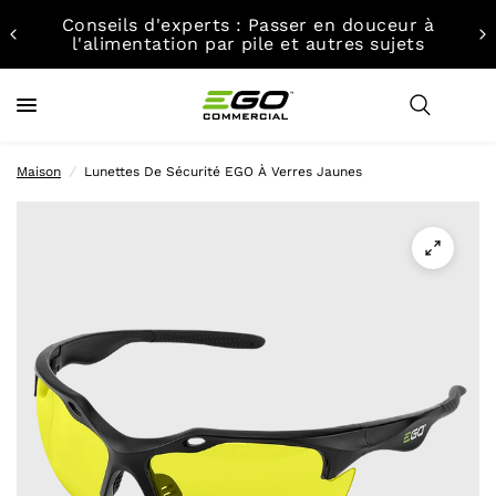
Conseils d'experts : Passer en douceur à
l'alimentation par pile et autres sujets
Maison
/
Lunettes De Sécurité EGO À Verres Jaunes