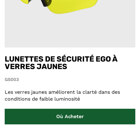
LUNETTES DE SÉCURITÉ EGO À
VERRES JAUNES
GS003
Les verres jaunes améliorent la clarté dans des
conditions de faible luminosité
Où Acheter