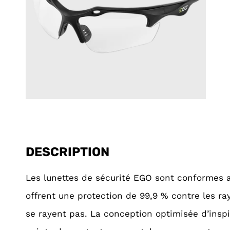
DESCRIPTION
Les lunettes de sécurité EGO sont conformes a
offrent une protection de 99,9 % contre les ray
se rayent pas. La conception optimisée d’inspir