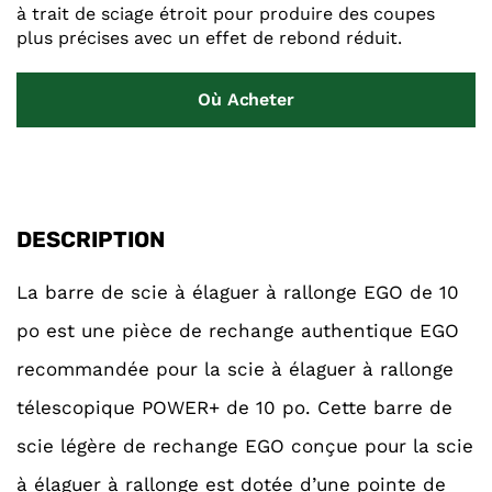
à trait de sciage étroit pour produire des coupes
plus précises avec un effet de rebond réduit.
Où Acheter
DESCRIPTION
La barre de scie à élaguer à rallonge EGO de 10
po est une pièce de rechange authentique EGO
recommandée pour la scie à élaguer à rallonge
télescopique POWER+ de 10 po. Cette barre de
scie légère de rechange EGO conçue pour la scie
à élaguer à rallonge est dotée d’une pointe de