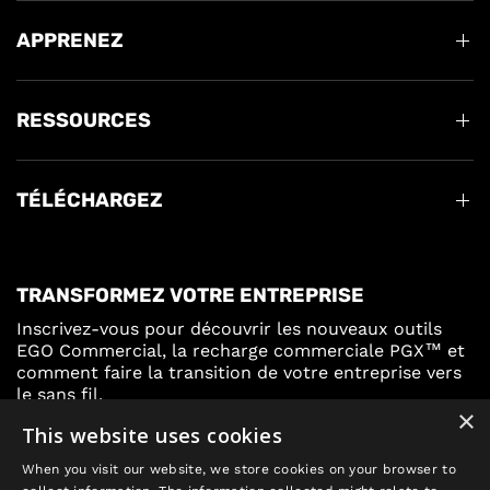
APPRENEZ
RESSOURCES
TÉLÉCHARGEZ
TRANSFORMEZ VOTRE ENTREPRISE
Inscrivez-vous pour découvrir les nouveaux outils
EGO Commercial, la recharge commerciale PGX™ et
comment faire la transition de votre entreprise vers
le sans fil.
×
This website uses cookies
Inscrivez-vous
When you visit our website, we store cookies on your browser to