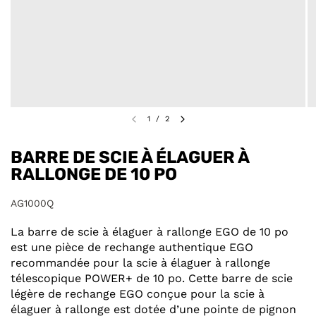
1
/
2
BARRE DE SCIE À ÉLAGUER À
RALLONGE DE 10 PO
AG1000Q
La barre de scie à élaguer à rallonge EGO de 10 po
est une pièce de rechange authentique EGO
recommandée pour la scie à élaguer à rallonge
télescopique POWER+ de 10 po. Cette barre de scie
légère de rechange EGO conçue pour la scie à
élaguer à rallonge est dotée d’une pointe de pignon