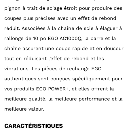
pignon à trait de sciage étroit pour produire des
coupes plus précises avec un effet de rebond
réduit. Associées à la chaîne de scie à élaguer à
rallonge de 10 po EGO AC1000Q, la barre et la
chaîne assurent une coupe rapide et en douceur
tout en réduisant l’effet de rebond et les
vibrations. Les pièces de rechange EGO
authentiques sont conçues spécifiquement pour
vos produits EGO POWER+, et elles offrent la
meilleure qualité, la meilleure performance et la
meilleure valeur.
CARACTÉRISTIQUES