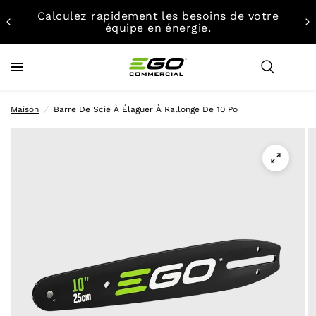
Calculez rapidement les besoins de votre
équipe en énergie.
Maison
/
Barre De Scie À Élaguer À Rallonge De 10 Po