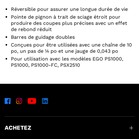
Réversible pour assurer une longue durée de vie
Pointe de pignon à trait de sciage étroit pour
produire des coupes plus précises avec un effet
de rebond réduit
Barres de guidage doubles
Conçues pour être utilisées avec une chaîne de 10
po, un pas de ¼ po et une jauge de 0,043 po
Pour utilisation avec les modèles EGO PS1000,
PS1000, PS1000-FC, PSX2510
ACHETEZ