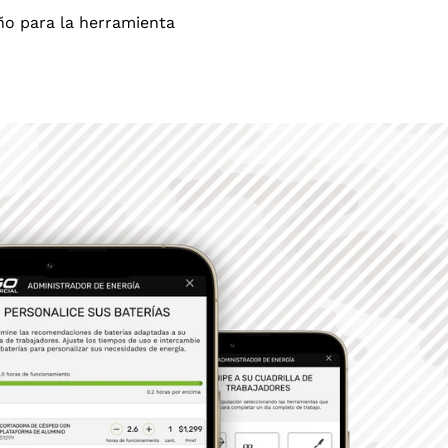
año para la herramienta