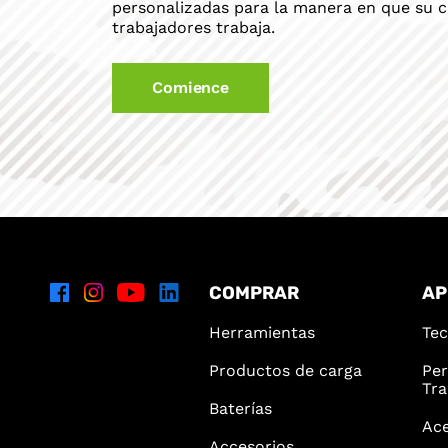
personalizadas para la manera en que su c
trabajadores trabaja.
Comience
COMPRAR
AP
Herramientas
Tec
Productos de carga
Per
Tra
Baterías
Ace
Accesorios